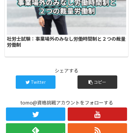
社労士試験：事業場外のみなし労働時間制と２つの裁量
労働制
シェアする
Twitter
コピー
tomo@資格挑戦アカウントをフォローする