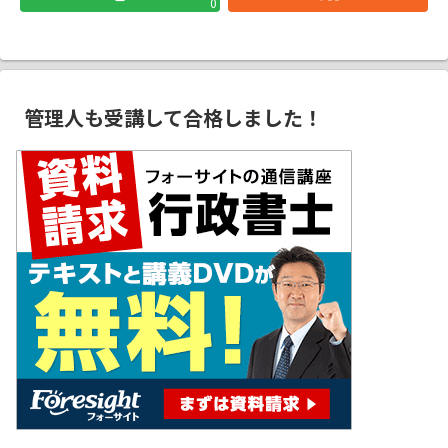
0
管理人も受講して合格しました！