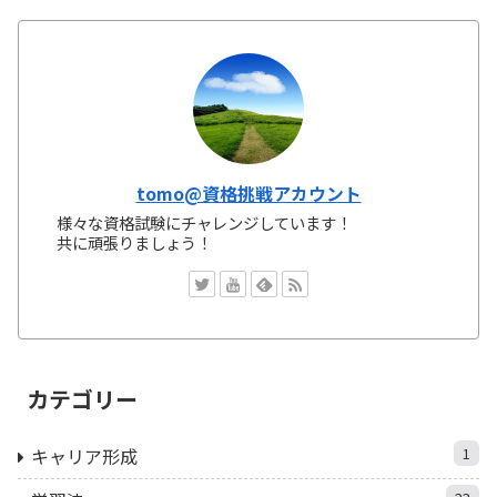
tomo@資格挑戦アカウント
様々な資格試験にチャレンジしています！
共に頑張りましょう！
カテゴリー
キャリア形成
1