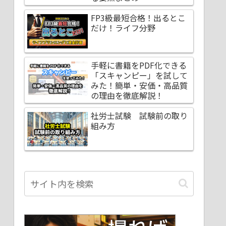
FP3級最短合格！出るとこ
だけ！ライフ分野
手軽に書籍をPDF化できる
「スキャンピー」を試して
みた！簡単・安価・高品質
の理由を徹底解説！
社労士試験 試験前の取り
組み方