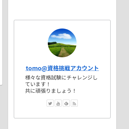
tomo@資格挑戦アカウント
様々な資格試験にチャレンジし
ています！
共に頑張りましょう！