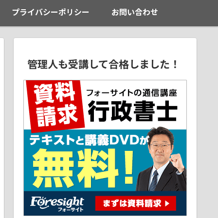
プライバシーポリシー
お問い合わせ
管理人も受講して合格しました！