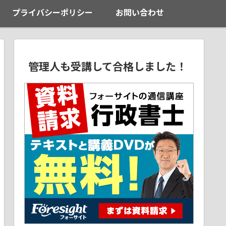
プライバシーポリシー
お問い合わせ
管理人も受講して合格しました！