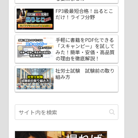
FP3級最短合格！出るとこ
だけ！ライフ分野
手軽に書籍をPDF化できる
「スキャンピー」を試して
みた！簡単・安価・高品質
の理由を徹底解説！
社労士試験 試験前の取り
組み方