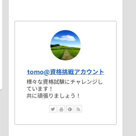
tomo@資格挑戦アカウント
様々な資格試験にチャレンジし
ています！
共に頑張りましょう！