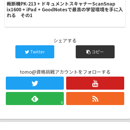
裁断機PK-213 + ドキュメントスキャナーScanSnap
ix1600 + iPad + GoodNotesで最高の学習環境を手に入
れる その1
シェアする
Twitter
コピー
tomo@資格挑戦アカウントをフォローする
0