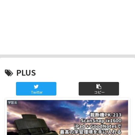
PLUS
Twitter
コピー
学習法