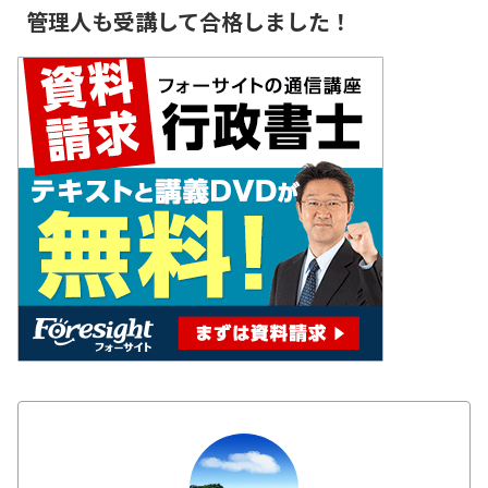
管理人も受講して合格しました！