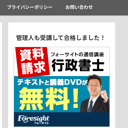
プライバシーポリシー
お問い合わせ
管理人も受講して合格しました！