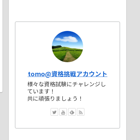
tomo@資格挑戦アカウント
様々な資格試験にチャレンジし
ています！
共に頑張りましょう！