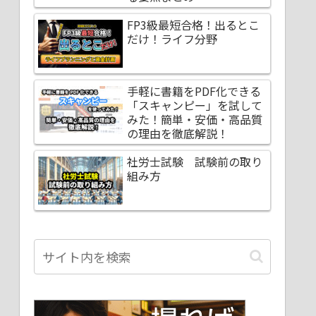
FP3級最短合格！出るとこ
だけ！ライフ分野
手軽に書籍をPDF化できる
「スキャンピー」を試して
みた！簡単・安価・高品質
の理由を徹底解説！
社労士試験 試験前の取り
組み方