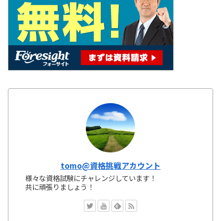
tomo@資格挑戦アカウント
様々な資格試験にチャレンジしています！
共に頑張りましょう！