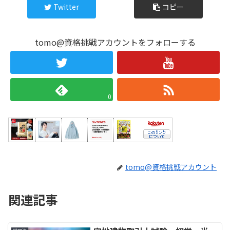
Twitter
コピー
tomo@資格挑戦アカウントをフォローする
0
tomo@資格挑戦アカウント
関連記事