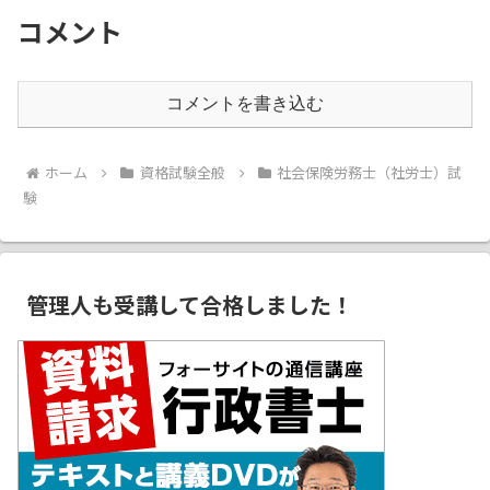
コメント
コメントを書き込む
ホーム
資格試験全般
社会保険労務士（社労士）試
験
管理人も受講して合格しました！