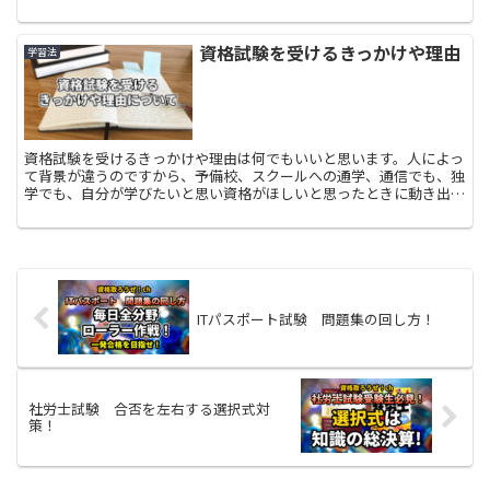
ます。
資格試験を受けるきっかけや理由
学習法
資格試験を受けるきっかけや理由は何でもいいと思います。人によっ
て背景が違うのですから、予備校、スクールへの通学、通信でも、独
学でも、自分が学びたいと思い資格がほしいと思ったときに動き出せ
ばいいと思います。
ITパスポート試験 問題集の回し方！
社労士試験 合否を左右する選択式対
策！