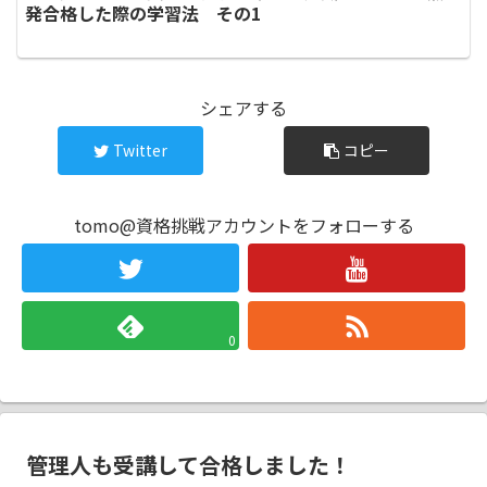
発合格した際の学習法 その1
シェアする
Twitter
コピー
tomo@資格挑戦アカウントをフォローする
0
管理人も受講して合格しました！