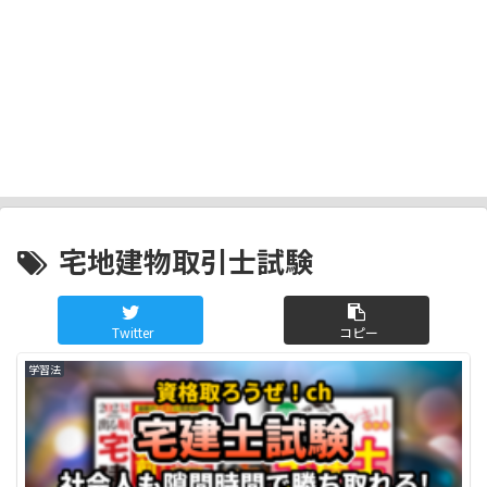
宅地建物取引士試験
Twitter
コピー
学習法