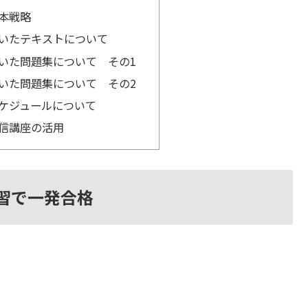
本戦略
いたテキストについて
いた問題集について その1
いた問題集について その2
ケジュールについて
信講座の活用
習で一発合格