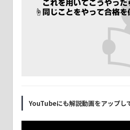
YouTubeにも解説動画をアップし