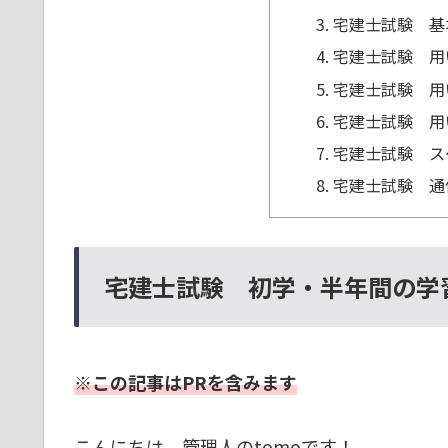
宅建士試験 基
宅建士試験 用
宅建士試験 用
宅建士試験 用
宅建士試験 ス
宅建士試験 通
宅建士試験 初学・半年間の学
※この記事はPRを含みます
こんにちは、管理人のtomoです！