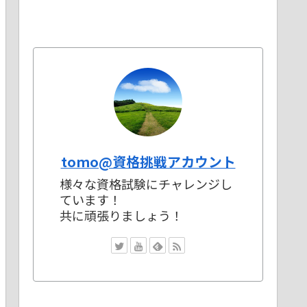
tomo@資格挑戦アカウント
様々な資格試験にチャレンジし
ています！
共に頑張りましょう！