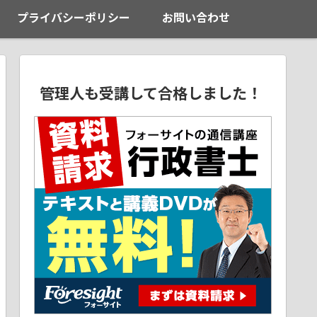
プライバシーポリシー
お問い合わせ
管理人も受講して合格しました！