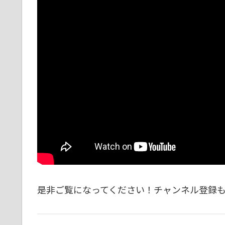
是非ご覧になってください！チャンネル登録