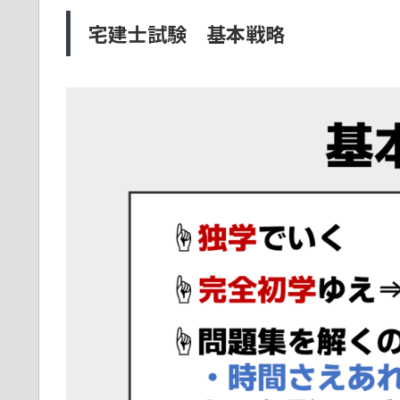
宅建士試験 基本戦略