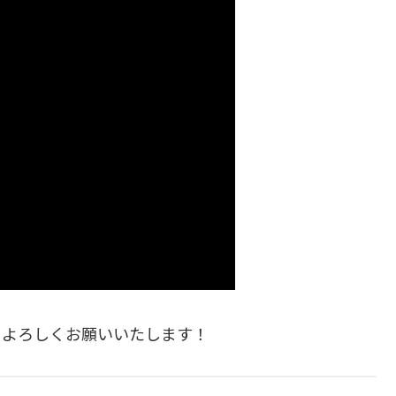
もよろしくお願いいたします！