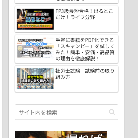
FP3級最短合格！出るとこ
だけ！ライフ分野
手軽に書籍をPDF化できる
「スキャンピー」を試して
みた！簡単・安価・高品質
の理由を徹底解説！
社労士試験 試験前の取り
組み方