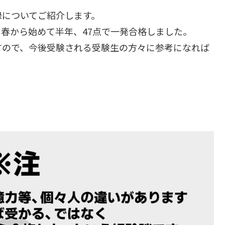
録についてご紹介します。
春から始めて半年、47点で一発合格しました。
すので、今後受験される受験生の方々に参考になれば