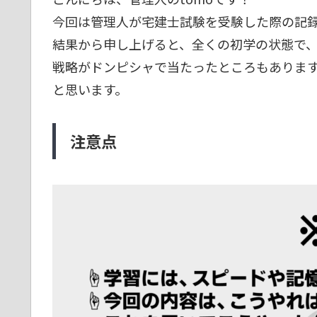
今回は管理人が宅建士試験を受験した際の記
結果から申し上げると、全くの初学の状態で、
戦略がドンピシャで当たったところもありま
と思います。
注意点