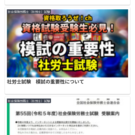
社会保険労務士（社労士）試験
社労士試験 模試の重要性について
社会保険労務士（社労士）試験