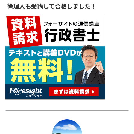
管理人も受講して合格しました！