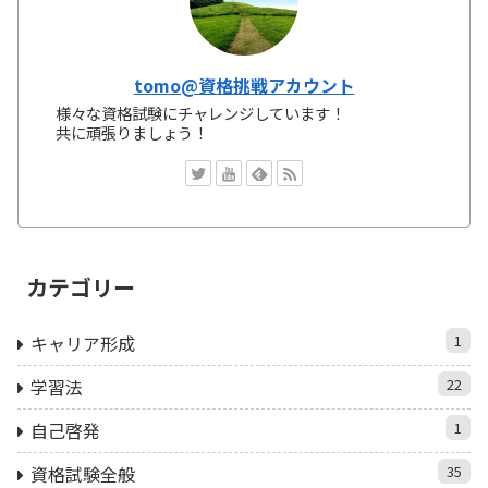
tomo@資格挑戦アカウント
様々な資格試験にチャレンジしています！
共に頑張りましょう！
カテゴリー
キャリア形成
1
学習法
22
自己啓発
1
資格試験全般
35