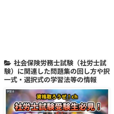
社会保険労務士試験（社労士試
験）に関連した問題集の回し方や択
一式・選択式の学習法等の情報
学習法