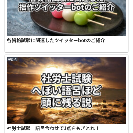
各資格試験に関連したツイッターbotのご紹介
学習法
社労士試験 語呂合わせで1点をもぎとれ！