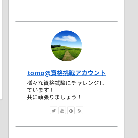
tomo@資格挑戦アカウント
様々な資格試験にチャレンジし
ています！
共に頑張りましょう！