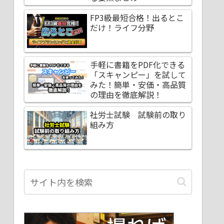
FP3級最短合格！出るとこ
だけ！ライフ分野
手軽に書籍をPDF化できる
「スキャンピー」を試して
みた！簡単・安価・高品質
の理由を徹底解説！
社労士試験 試験前の取り
組み方