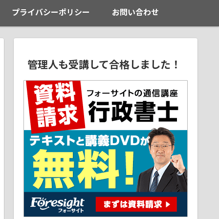
プライバシーポリシー
お問い合わせ
管理人も受講して合格しました！