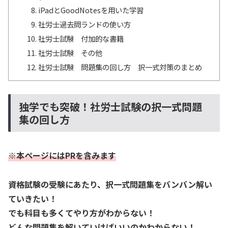
iPadとGoodNotesを用いた学習
社労士過去問ランドの使い方
社労士試験 付加的な書籍
社労士試験 その他
社労士試験 問題集の回し方 択一式対策のまとめ
独学でも突破！社労士試験の択一式問題
集の回し方
※本ページにはPRを含みます
資格試験の受験にあたり、択一式問題集をバンバン解い
ていきたい！
でも科目も多くてやり方がわからない！
どんな問題集を解いていけばいいのかわからない！