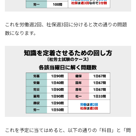
これを労働週2回、社保週3回に分けると次の通りの問題
数になります。
これを予定に当てはめると、以下の通りの「科目」と「問