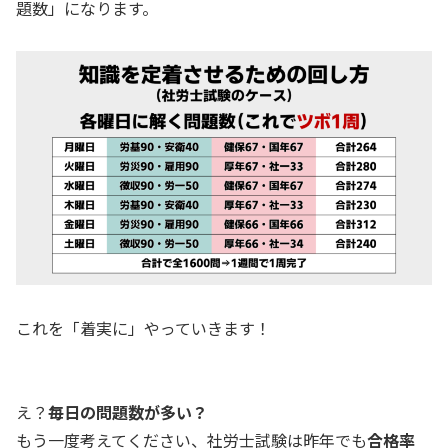
題数」になります。
これを「着実に」やっていきます！
え？
毎日の問題数が多い？
もう一度考えてください、社労士試験は昨年でも
合格率