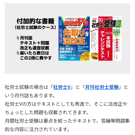
社労士試験の場合は「
社労士V
」と「
月刊社労士受験
」と
いう月刊誌もあります。
社労士Vの方はテキストとしても秀逸で、そこに法改正や
ちょっとした問題も収載されてきます。
月間社労士受験は要点を絞ったテキストで、答練等問題集
的な内容に注力されています。