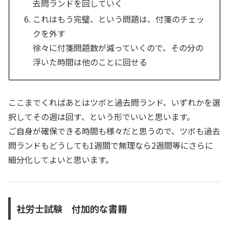
去問ランドを回していく
これはもう完璧、という問題は、付箋のチェッ
クを外す
徐々に付箋問題数が減っていくので、その分の
浮いた時間は他のことに回せる
ここまでくればあとはツボと過去問ランド、いずれかを選
択してその週は回す、という形でいいと思います。
ご自身が確保できる時間も様々だと思うので、ツボも過去
問ランドもどうしても1週間で無理なら2週間等にさらに
細分化してよいと思います。
社労士試験 付加的な書籍