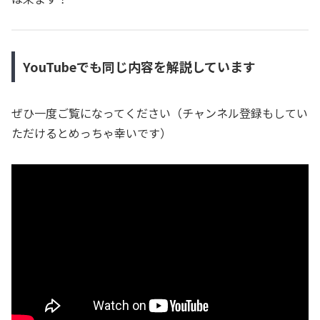
YouTubeでも同じ内容を解説しています
ぜひ一度ご覧になってください（チャンネル登録もしてい
ただけるとめっちゃ幸いです）