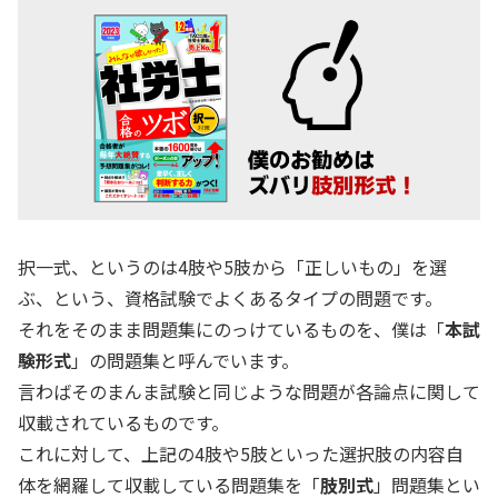
択一式、というのは4肢や5肢から「正しいもの」を選
ぶ、という、資格試験でよくあるタイプの問題です。
それをそのまま問題集にのっけているものを、僕は「
本試
験形式
」の問題集と呼んでいます。
言わばそのまんま試験と同じような問題が各論点に関して
収載されているものです。
これに対して、上記の4肢や5肢といった選択肢の内容自
体を網羅して収載している問題集を「
肢別式
」問題集とい