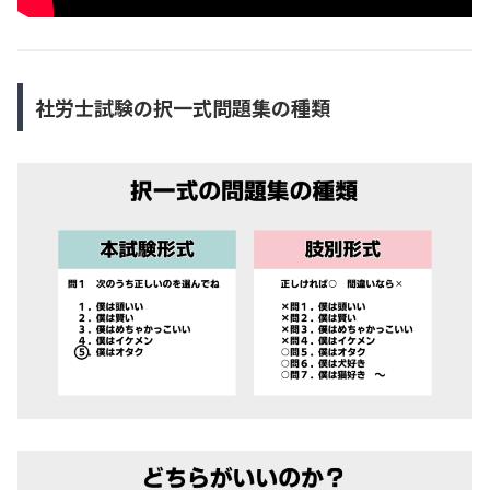
社労士試験の択一式問題集の種類