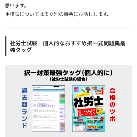
思います。
＊模試についてはまた別の機会にお話しします。
社労士試験 個人的なおすすめ択一式問題集最
強タッグ