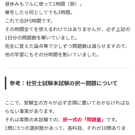
昼休みもフルに使って1時間（弱）。
帰宅したら何としてでも3時間。
これで合計5時間です。
その時間全てを使えるわけではありませんが、必ず上記の
1日分の問題数を解いていました。
完全に覚えた論点等で少しずつ問題数は減らせますので、
他の学習にもその分時間を割いていました。
参考：社労士試験本試験の択一問題について
ここで、受験生の方々が必ず念頭に置いておかなければな
らない事実があります。
それは実際の本試験での、
択一式の「問題量」
です。
1問に5つの選択肢があって、各科目、それが10問ありま