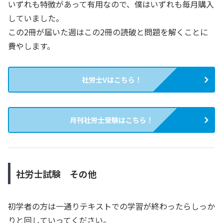
いずれも特徴があって有用なので、僕はいずれも毎月購入
していました。
この2冊が届いた週はこの2冊の読破と問題を解くことに
費やします。
社労士Vはこちら！
月刊社労士受験はこちら！
社労士試験 その他
初学者の方は一通りテキストでの学習が終わったらしっか
りと回していってください。