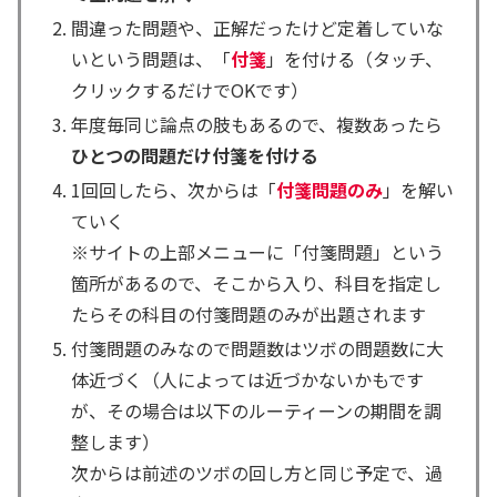
間違った問題や、正解だったけど定着していな
いという問題は、「
付箋
」を付ける（タッチ、
クリックするだけでOKです）
年度毎同じ論点の肢もあるので、複数あったら
ひとつの問題だけ付箋を付ける
1回回したら、次からは「
付箋問題のみ
」を解い
ていく
※サイトの上部メニューに「付箋問題」という
箇所があるので、そこから入り、科目を指定し
たらその科目の付箋問題のみが出題されます
付箋問題のみなので問題数はツボの問題数に大
体近づく（人によっては近づかないかもです
が、その場合は以下のルーティーンの期間を調
整します）
次からは前述のツボの回し方と同じ予定で、過