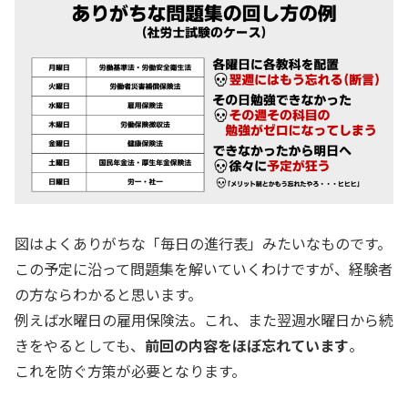
図はよくありがちな「毎日の進行表」みたいなものです。
この予定に沿って問題集を解いていくわけですが、経験者
の方ならわかると思います。
例えば水曜日の雇用保険法。これ、また翌週水曜日から続
きをやるとしても、
前回の内容をほぼ忘れています
。
これを防ぐ方策が必要となります。