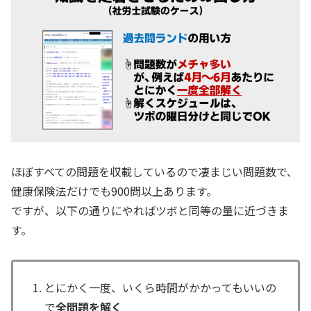
ほぼすべての問題を収載しているので凄まじい問題数で、
健康保険法だけでも900問以上あります。
ですが、以下の通りにやればツボと同等の量に近づきま
す。
とにかく一度、いくら時間がかかってもいいの
で
全問題を解く