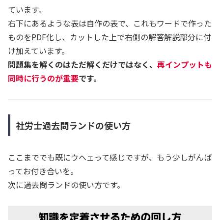
ています。
右下にあるような表は自作の表で、これもワードで作った
ものをPDF化し、カットした上で右側の解答解説部分に付
け加えています。
問題集を解くのはただ解くだけではなく、
再インプットも
同時に行うのが重要
です。
社労士過去問ランドの使い方
ここまででも既にウヘェって感じですが、もう少しがんば
ってお付き合いを。
次に過去問ランドの使い方です。