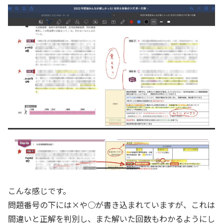
こんな感じです。
問題番号の下には×や○が書き込まれていますが、これは
間違いと正解を判別し、また解いた回数もわかるようにし