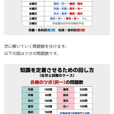
次に解いていく問題数を分けます。
以下の図はツボの問題数です。